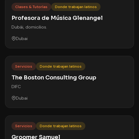
Clases & Tutorías
Donde trabajan latinos
Profesora de Música Glenangel
Dubái, domicilios.
Dubai
Servicios
Donde trabajan latinos
The Boston Consulting Group
DIFC
Dubai
Servicios
Donde trabajan latinos
Groomer Samuel