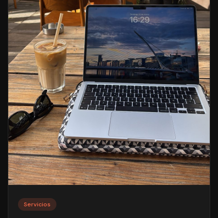
Servicios