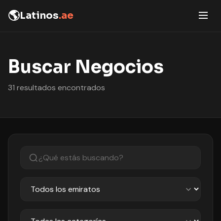
🌎
Latinos
.ae
Buscar Negocios
31 resultados encontrados