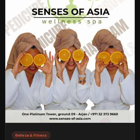
Belleza & Fitness