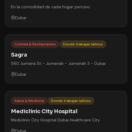
En la comodidad de cada hogar perruno.
Dubai
Comida & Restaurantes
Donde trabajan latinos
Sagra
560 Jumeira St - Jumeirah - Jumeirah 3 - Dubai
Dubai
Salud & Medicina
Donde trabajan latinos
Mediclinic City Hospital
Mediclinic City Hospital Dubai Healthcare City
Dubai