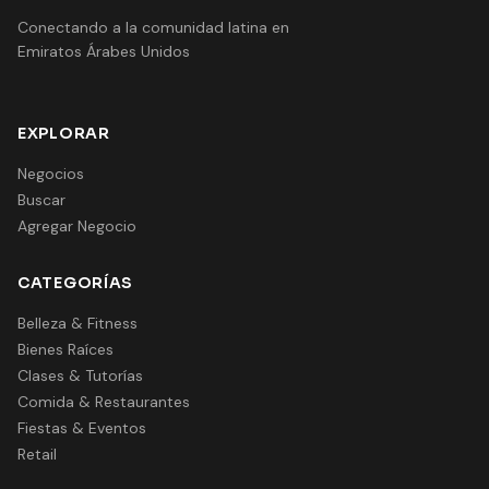
Conectando a la comunidad latina en
Emiratos Árabes Unidos
EXPLORAR
Negocios
Buscar
Agregar Negocio
CATEGORÍAS
Belleza & Fitness
Bienes Raíces
Clases & Tutorías
Comida & Restaurantes
Fiestas & Eventos
Retail