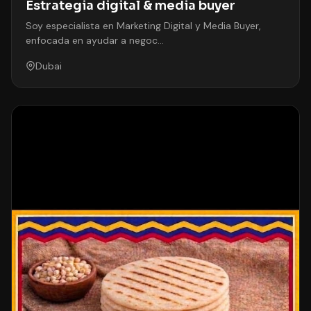
Estrategia digital & media buyer
Soy especialista en Marketing Digital y Media Buyer,
enfocada en ayudar a negoc…
Dubai