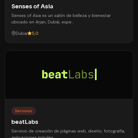
Senses of Asia
Senses of Asia es un salón de belleza y bienestar
ubicado en Arjan, Dubái, espe…
Dubai
5,0
Servicios
beatLabs
Servicio de creación de páginas web, diseño, fotografía,
aplicaciones móviles.