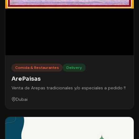
Comida & Restaurantes
Delivery
ArePaisas
Venta de Arepas tradicionales y/o especiales a pedido !!
Dubai