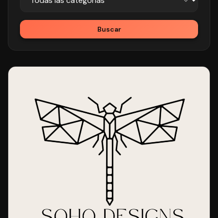
Buscar